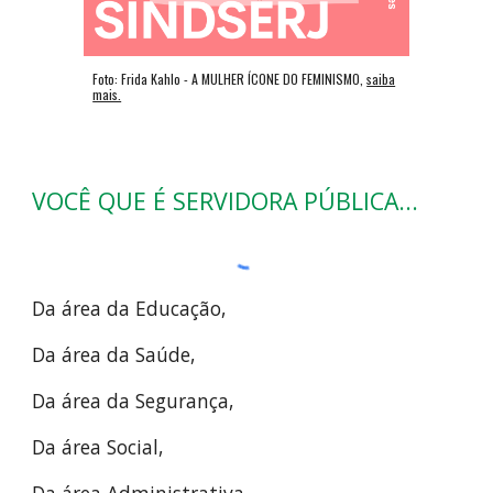
Foto: Frida Kahlo - A MULHER ÍCONE DO FEMINISMO,
saiba
mais.
VOCÊ QUE É SERVIDORA PÚBLICA...
Da área da Educação,
Da área da Saúde,
Da área da Segurança,
Da área Social,
Da área Administrativa,