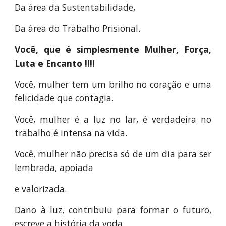
Da área da Sustentabilidade,
Da área do Trabalho Prisional.
Você, que é simplesmente Mulher, Força,
Luta e Encanto !!!!
Você, mulher tem um brilho no coração e uma
felicidade que contagia.
Você, mulher é a luz no lar, é verdadeira no
trabalho é intensa na vida.
Você, mulher não precisa só de um dia para ser
lembrada, apoiada
e valorizada.
Dano à luz, contribuiu para formar o futuro,
escreve a história da voda.