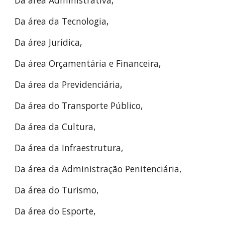
Da área da Tecnologia,
Da área Jurídica,
Da área Orçamentária e Financeira,
Da área da Previdenciária,
Da área do Transporte Público,
Da área da Cultura,
Da área da Infraestrutura,
Da área da Administração Penitenciária,
Da área do Turismo,
Da área do Esporte,