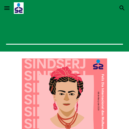
Skip to main content
Skip to navigation